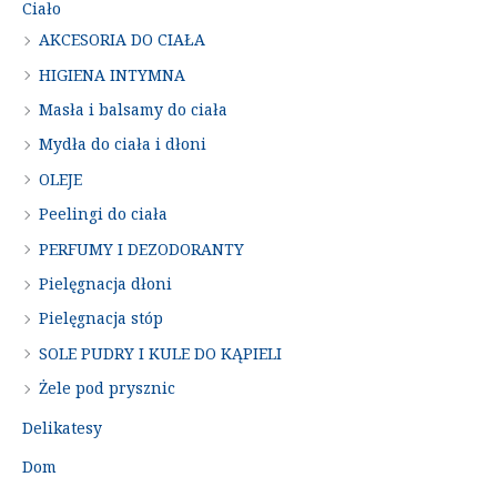
Ciało
AKCESORIA DO CIAŁA
HIGIENA INTYMNA
Masła i balsamy do ciała
Mydła do ciała i dłoni
OLEJE
Peelingi do ciała
PERFUMY I DEZODORANTY
Pielęgnacja dłoni
Pielęgnacja stóp
SOLE PUDRY I KULE DO KĄPIELI
Żele pod prysznic
Delikatesy
Dom