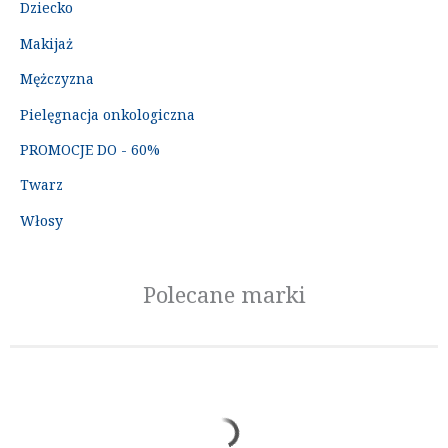
Dziecko
Makijaż
Mężczyzna
Pielęgnacja onkologiczna
PROMOCJE DO - 60%
Twarz
Włosy
Polecane marki