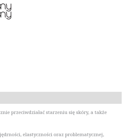
ie przeciwdziałać starzeniu się skóry, a także
jędrności, elastyczności oraz problematycznej,