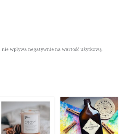
a nie wpływa negatywnie na wartość użytkową.