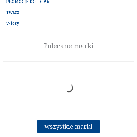
PROMOCJE DO - 60%
Twarz
Włosy
Polecane marki
wszystkie marki