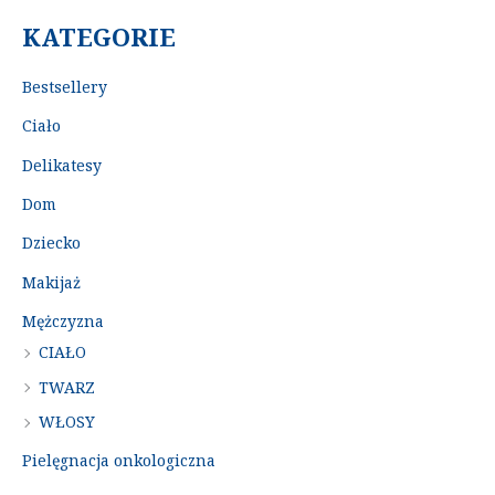
KATEGORIE
Bestsellery
Ciało
Delikatesy
Dom
Dziecko
Makijaż
Mężczyzna
CIAŁO
TWARZ
WŁOSY
Pielęgnacja onkologiczna