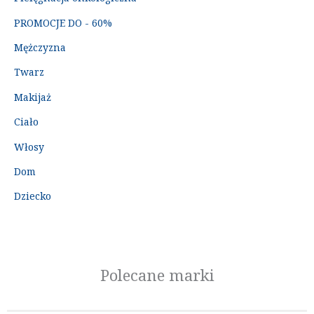
PROMOCJE DO - 60%
Mężczyzna
Twarz
Makijaż
Ciało
Włosy
Dom
Dziecko
Polecane marki