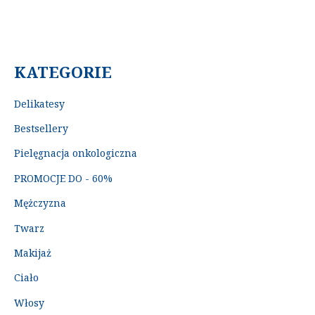
KATEGORIE
Delikatesy
Bestsellery
Pielęgnacja onkologiczna
PROMOCJE DO - 60%
Mężczyzna
Twarz
Makijaż
Ciało
Włosy