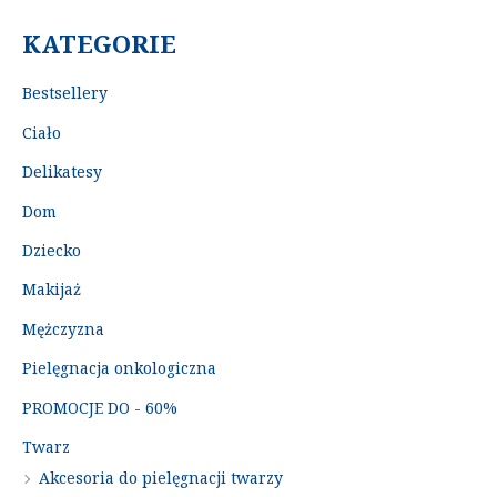
KATEGORIE
Bestsellery
Ciało
Delikatesy
Dom
Dziecko
Makijaż
Mężczyzna
Pielęgnacja onkologiczna
PROMOCJE DO - 60%
Twarz
Akcesoria do pielęgnacji twarzy