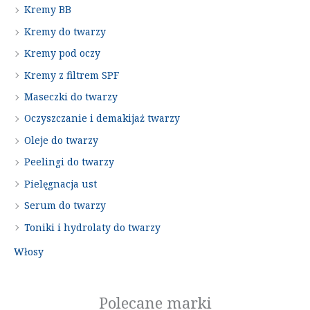
Kremy BB
Kremy do twarzy
Kremy pod oczy
Kremy z filtrem SPF
Maseczki do twarzy
Oczyszczanie i demakijaż twarzy
Oleje do twarzy
Peelingi do twarzy
Pielęgnacja ust
Serum do twarzy
Toniki i hydrolaty do twarzy
Włosy
Polecane marki