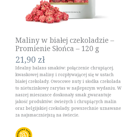
Maliny w białej czekoladzie –
Promienie Słońca – 120 g
21,90
zł
Idealny balans smaków: połączenie chrupiącej,
kwaskowej maliny i rozpływającej się w ustach
białej czekolady. Owocowe nuty i słodka czekolada
to nietuzinkowy rarytas w najlepszym wydaniu. W
naszej mieszance doskonały smak gwarantuje
jakość produktów: świeżych i chrupiących malin
oraz belgijskiej czekolady, powszechnie uznawane
za najsmaczniejszą na świecie.