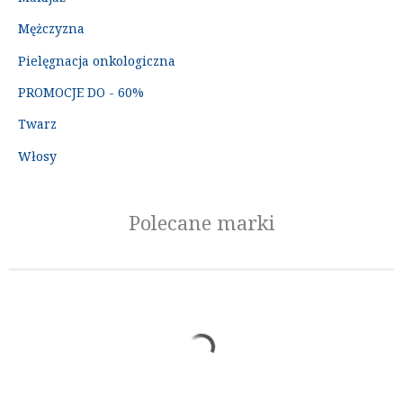
Mężczyzna
Pielęgnacja onkologiczna
PROMOCJE DO - 60%
Twarz
Włosy
Polecane marki